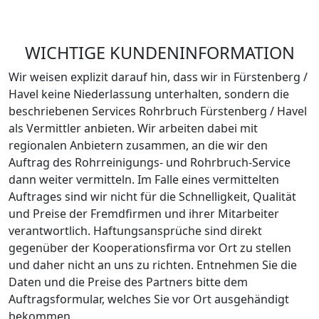
durchschnittlich mit
4.33 von 5
möglichen Sternen (bei
9 Bewertungen).
WICHTIGE KUNDENINFORMATION
Wir weisen explizit darauf hin, dass wir in Fürstenberg /
Havel keine Niederlassung unterhalten, sondern die
beschriebenen Services Rohrbruch Fürstenberg / Havel
als Vermittler anbieten. Wir arbeiten dabei mit
regionalen Anbietern zusammen, an die wir den
Auftrag des Rohrreinigungs- und Rohrbruch-Service
dann weiter vermitteln. Im Falle eines vermittelten
Auftrages sind wir nicht für die Schnelligkeit, Qualität
und Preise der Fremdfirmen und ihrer Mitarbeiter
verantwortlich. Haftungsansprüche sind direkt