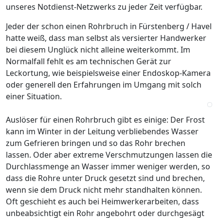
Jeder der schon einen Rohrbruch in Fürstenberg / Havel
hatte weiß, dass man selbst als versierter Handwerker
bei diesem Unglück nicht alleine weiterkommt. Im
Normalfall fehlt es am technischen Gerät zur
Leckortung, wie beispielsweise einer Endoskop-Kamera
oder generell den Erfahrungen im Umgang mit solch
einer Situation.
Auslöser für einen
Rohrbruch gibt es einige: Der Frost kann im Winter in
der Leitung verbliebendes Wasser zum Gefrieren
bringen und so das Rohr brechen lassen. Oder aber
extreme Verschmutzungen lassen die Durchlassmenge
an Wasser immer weniger werden, so dass die Rohre
unter Druck gesetzt sind und brechen, wenn sie dem
Druck nicht mehr standhalten können. Oft geschieht es
auch bei Heimwerkerarbeiten, dass unbeabsichtigt ein
Rohr angebohrt oder durchgesägt wird.