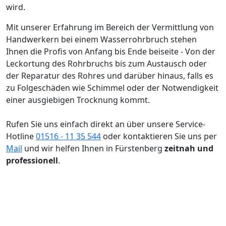
Mit unserer Erfahrung im Bereich der Vermittlung von
Handwerkern bei einem Wasserrohrbruch stehen
Ihnen die Profis von Anfang bis Ende beiseite - Von der
Leckortung des Rohrbruchs bis zum Austausch oder
der Reparatur des Rohres und darüber hinaus, falls es
zu Folgeschäden wie Schimmel oder der Notwendigkeit
einer ausgiebigen Trocknung kommt.
Rufen Sie uns einfach direkt an über unsere Service-
Hotline
01516 - 11 35 544
oder kontaktieren Sie uns per
Mail
und wir helfen Ihnen in Fürstenberg
zeitnah und
professionell
.
Unser Leistungsangebot