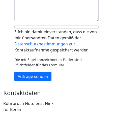
* Ich bin damit einverstanden, dass die von
mir übersandten Daten gemäß der
Datenschutzbestimmungen
zur
Kontaktaufnahme gespeichert werden.
Die mit * gekennzeichneten Felder sind
Pflichtfelder für das Formular
Anfrage senden