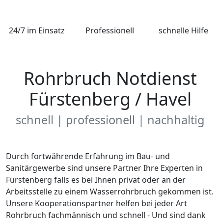
24/7 im Einsatz
Professionell
schnelle Hilfe
Rohrbruch Notdienst
Fürstenberg / Havel
schnell | professionell | nachhaltig
Durch fortwährende Erfahrung im Bau- und
Sanitärgewerbe sind unsere Partner Ihre Experten in
Fürstenberg falls es bei Ihnen privat oder an der
Arbeitsstelle zu einem Wasserrohrbruch gekommen ist.
Unsere Kooperationspartner helfen bei jeder Art
Rohrbruch fachmännisch und schnell - Und sind dank
unseres Notdienst-Netzwerks zu jeder Zeit verfügbar.